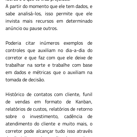
A partir do momento que ele tem dados, e 
sabe analisá-los, isso permite que ele 
invista mais recursos em determinado 
anúncio ou pause outros.
Poderia citar inúmeros exemplos de 
controles que auxiliam no dia-a-dia do 
corretor e que faz com que ele deixe de 
trabalhar na sorte e trabalhe com base 
em dados e métricas que o auxiliam na 
tomada de decisão.
Histórico de contatos com cliente, funil 
de vendas em formato de Kanban, 
relatórios de custos, relatórios de retorno 
sobre o investimento, cadência de 
atendimento do cliente e muito mais, o 
corretor pode alcançar tudo isso através 