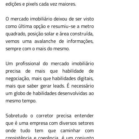
edições e pixels cada vez maiores.
O mercado imobiliário deixou de ser visto 
como última opção e resumiu-se a metro 
quadrado, posição solar e área construída, 
vemos uma avalanche de informações, 
sempre com o mais do mesmo.
Um profissional do mercado imobiliário 
precisa de mais que habilidade de 
negociação, mais que habilidades digitais, 
mais que saber gerar leads. É necessário 
um globo de habilidades desenvolvidas ao 
mesmo tempo.
Sobretudo o corretor precisa entender 
que é uma empresa com diversos setores 
onde tudo tem que caminhar com 
consistência e coerência, é um conjunto 