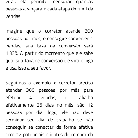
vital, ela permite mensurar quantas 
pessoas avançaram cada etapa do funil de 
vendas.
Imagine que o corretor atende 300 
pessoas por mês, e consegue converter 4 
vendas, sua taxa de conversão será 
1.33%. A partir do momento que ele sabe 
qual sua taxa de conversão ele vira o jogo 
e usa isso a seu favor.
Seguimos o exemplo: o corretor precisa 
atender 300 pessoas por mês para 
efetuar 4 vendas, e trabalha 
efetivamente 25 dias no mês: são 12 
pessoas por dia, logo, ele não deve 
terminar seu dia de trabalho se não 
conseguir se conectar de forma efetiva 
com 12 potenciais clientes de compra do 