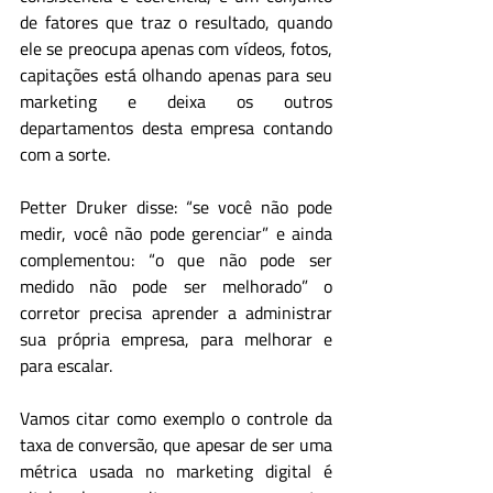
de fatores que traz o resultado, quando 
ele se preocupa apenas com vídeos, fotos, 
capitações está olhando apenas para seu 
marketing e deixa os outros 
departamentos desta empresa contando 
com a sorte.
Petter Druker disse: “se você não pode 
medir, você não pode gerenciar” e ainda 
complementou: “o que não pode ser 
medido não pode ser melhorado” o 
corretor precisa aprender a administrar 
sua própria empresa, para melhorar e 
para escalar.
Vamos citar como exemplo o controle da 
taxa de conversão, que apesar de ser uma 
métrica usada no marketing digital é 