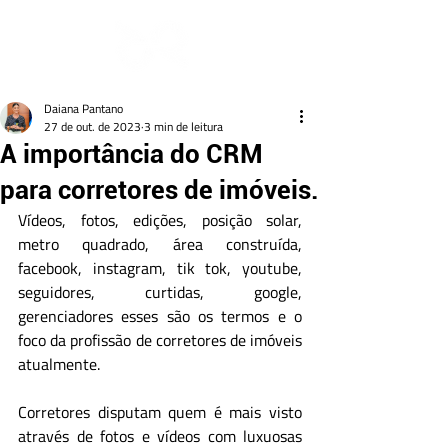
Daiana Pantano
27 de out. de 2023
3 min de leitura
A importância do CRM
para corretores de imóveis.
Vídeos, fotos, edições, posição solar, 
metro quadrado, área construída, 
facebook, instagram, tik tok, youtube, 
seguidores, curtidas, google, 
gerenciadores esses são os termos e o 
foco da profissão de corretores de imóveis 
atualmente.
Corretores disputam quem é mais visto 
através de fotos e vídeos com luxuosas 