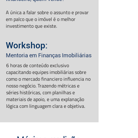
A única a falar sobre o assunto e provar
em palco que o imóvel é o melhor
investimento que existe.
Workshop:
Mentoria em Finanças Imobiliárias
6 horas de conteúdo exclusivo
capacitando equipes imobiliárias sobre
como o mercado financiero influencia no
nosso negócio. Trazendo métricas e
séries históricas, com planilhas e
materiais de apoio, e uma explanação
lógica com linguagem clara e objetiva.